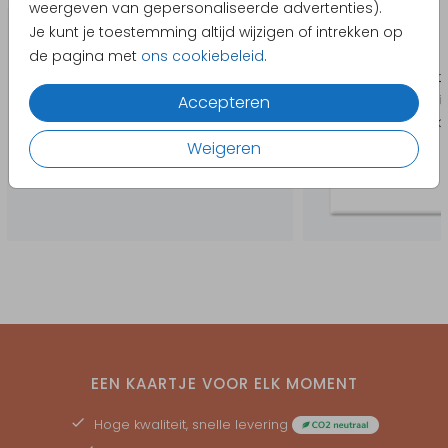
weergeven van gepersonaliseerde advertenties).
Je kunt je toestemming altijd wijzigen of intrekken op
de pagina met
ons cookiebeleid
.
Accepteren
Weigeren
EEN KAARTJE VOOR ELK MOMENT
Hoge kwaliteit, snelle levering