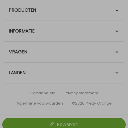
PRODUCTEN
INFORMATIE
VRAGEN
LANDEN
Cookiebeleid
Privacy statement
Algemene voorwaarden
©2026 Pretty Orange
Bewerken