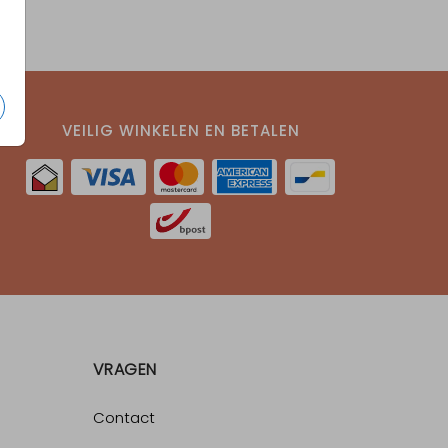
VEILIG WINKELEN EN BETALEN
VRAGEN
Contact