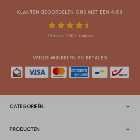
KLANTEN BEOORDELEN ONS MET EEN
4.65
4.65
van
1700
+ reviews
VEILIG WINKELEN EN BETALEN
CATEGORIEËN
PRODUCTEN