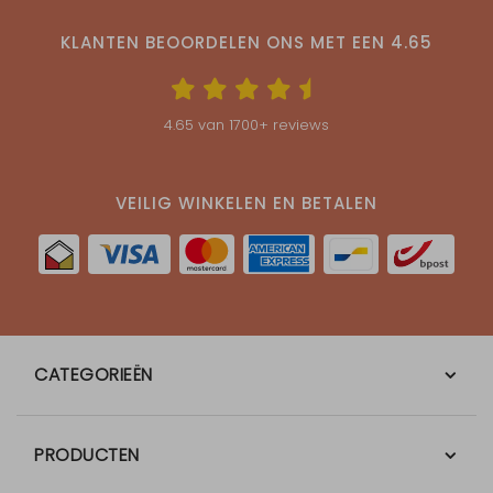
KLANTEN BEOORDELEN ONS MET EEN
4.65
4.65
van
1700
+ reviews
VEILIG WINKELEN EN BETALEN
CATEGORIEËN
PRODUCTEN