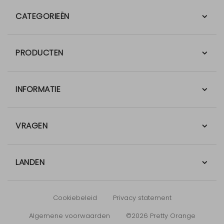
CATEGORIEËN
PRODUCTEN
INFORMATIE
VRAGEN
LANDEN
Cookiebeleid
Privacy statement
Algemene voorwaarden
©2026 Pretty Orange