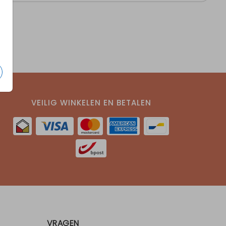
VEILIG WINKELEN EN BETALEN
VRAGEN