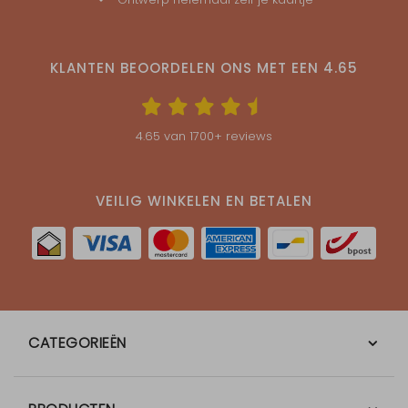
KLANTEN BEOORDELEN ONS MET EEN
4.65
4.65
van
1700
+ reviews
VEILIG WINKELEN EN BETALEN
CATEGORIEËN