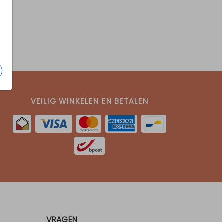
VEILIG WINKELEN EN BETALEN
VRAGEN