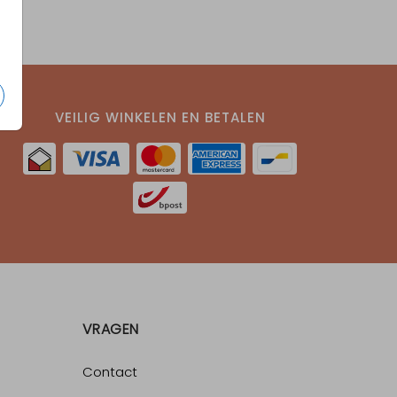
VEILIG WINKELEN EN BETALEN
VRAGEN
Contact