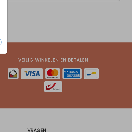
VEILIG WINKELEN EN BETALEN
VRAGEN