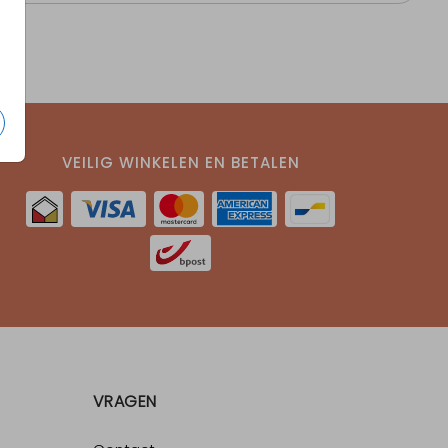
VEILIG WINKELEN EN BETALEN
VRAGEN