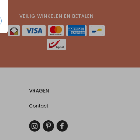
VEILIG WINKELEN EN BETALEN
VRAGEN
Contact