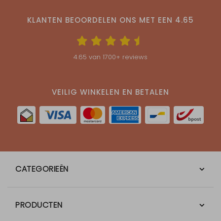
KLANTEN BEOORDELEN ONS MET EEN
4.65
4.65
van
1700
+ reviews
VEILIG WINKELEN EN BETALEN
CATEGORIEËN
PRODUCTEN