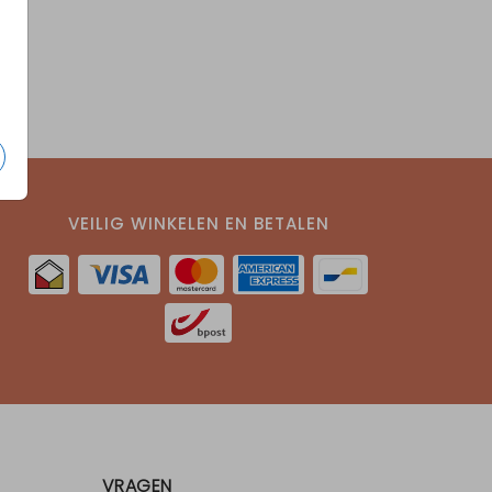
VEILIG WINKELEN EN BETALEN
VRAGEN