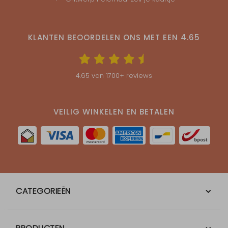
KLANTEN BEOORDELEN ONS MET EEN
4.65
4.65
van
1700
+ reviews
VEILIG WINKELEN EN BETALEN
CATEGORIEËN