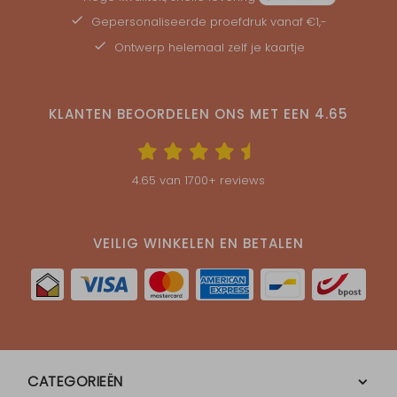
Gepersonaliseerde
proefdruk
vanaf €1,-
Ontwerp helemaal zelf je kaartje
KLANTEN BEOORDELEN ONS MET EEN
4.65
4.65
van
1700
+ reviews
VEILIG WINKELEN EN BETALEN
CATEGORIEËN