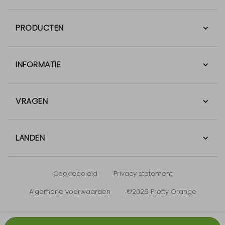
PRODUCTEN
INFORMATIE
VRAGEN
LANDEN
Cookiebeleid
Privacy statement
Algemene voorwaarden
©2026 Pretty Orange