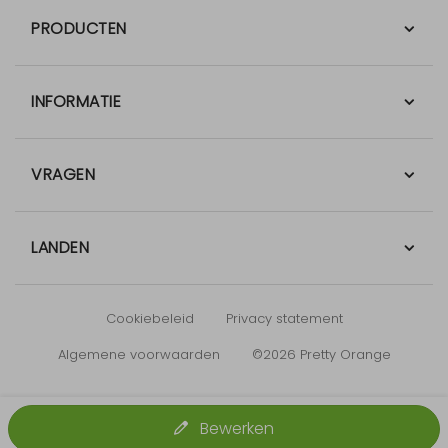
PRODUCTEN
INFORMATIE
VRAGEN
LANDEN
Cookiebeleid
Privacy statement
Algemene voorwaarden
©2026 Pretty Orange
Bewerken