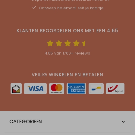
Ontwerp helemaal zelf je kaartje
KLANTEN BEOORDELEN ONS MET EEN
4.65
4.65
van
1700
+ reviews
VEILIG WINKELEN EN BETALEN
CATEGORIEËN