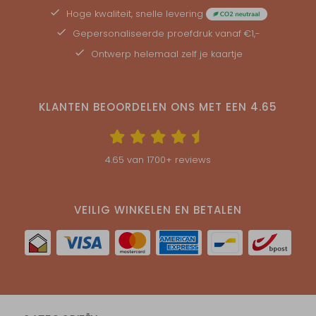
Hoge kwaliteit, snelle levering
Gepersonaliseerde
proefdruk
vanaf €1,-
Ontwerp helemaal zelf je kaartje
KLANTEN BEOORDELEN ONS MET EEN
4.65
4.65
van
1700
+ reviews
VEILIG WINKELEN EN BETALEN