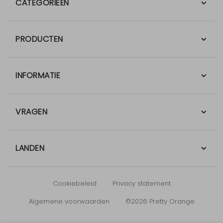
CATEGORIEËN
PRODUCTEN
INFORMATIE
VRAGEN
LANDEN
Cookiebeleid
Privacy statement
Algemene voorwaarden
©2026 Pretty Orange