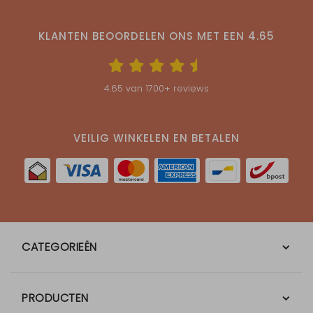
KLANTEN BEOORDELEN ONS MET EEN
4.65
4.65
van
1700
+ reviews
VEILIG WINKELEN EN BETALEN
CATEGORIEËN
PRODUCTEN