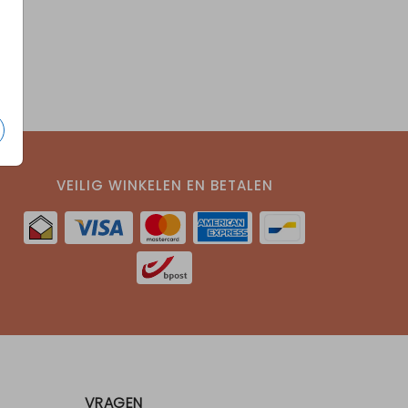
VEILIG WINKELEN EN BETALEN
VRAGEN