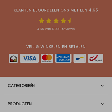
KLANTEN BEOORDELEN ONS MET EEN
4.65
4.65
van
1700
+ reviews
VEILIG WINKELEN EN BETALEN
CATEGORIEËN
PRODUCTEN