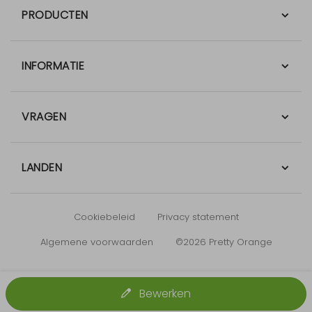
PRODUCTEN
INFORMATIE
VRAGEN
LANDEN
Cookiebeleid
Privacy statement
Algemene voorwaarden
©2026 Pretty Orange
Bewerken