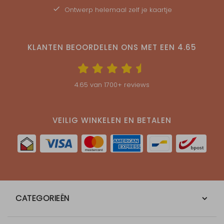
Ontwerp helemaal zelf je kaartje
KLANTEN BEOORDELEN ONS MET EEN
4.65
4.65
van
1700
+ reviews
VEILIG WINKELEN EN BETALEN
CATEGORIEËN