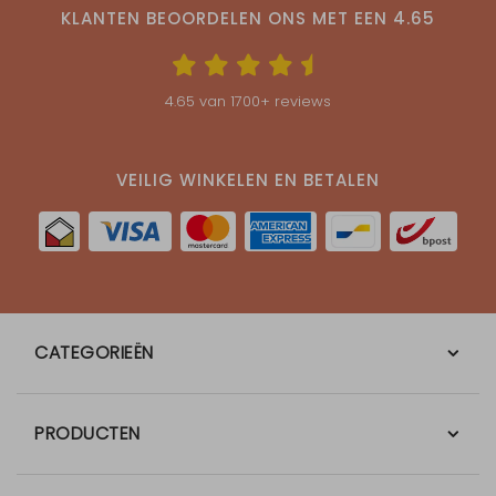
KLANTEN BEOORDELEN ONS MET EEN
4.65
4.65
van
1700
+ reviews
VEILIG WINKELEN EN BETALEN
CATEGORIEËN
PRODUCTEN