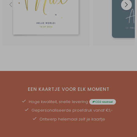
EEN KAARTJE VOOR ELK MOMENT
Hoge kwaliteit, snelle levering
Gepersonaliseerde
proefdruk
vanaf €1,-
Ontwerp helemaal zelf je kaartje