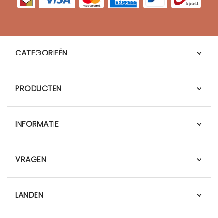
CATEGORIEËN
PRODUCTEN
INFORMATIE
VRAGEN
LANDEN