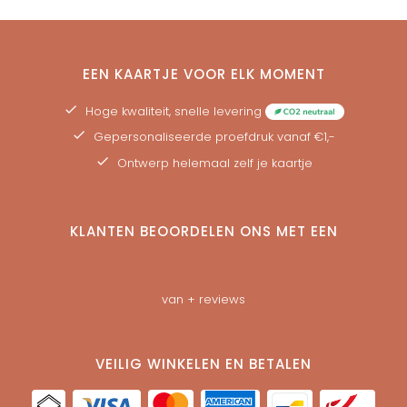
EEN KAARTJE VOOR ELK MOMENT
Hoge kwaliteit, snelle levering
Gepersonaliseerde
proefdruk
vanaf €1,-
Ontwerp helemaal zelf je kaartje
KLANTEN BEOORDELEN ONS MET EEN
van
+ reviews
VEILIG WINKELEN EN BETALEN