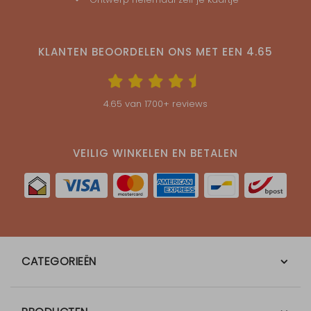
KLANTEN BEOORDELEN ONS MET EEN
4.65
4.65
van
1700
+ reviews
VEILIG WINKELEN EN BETALEN
CATEGORIEËN