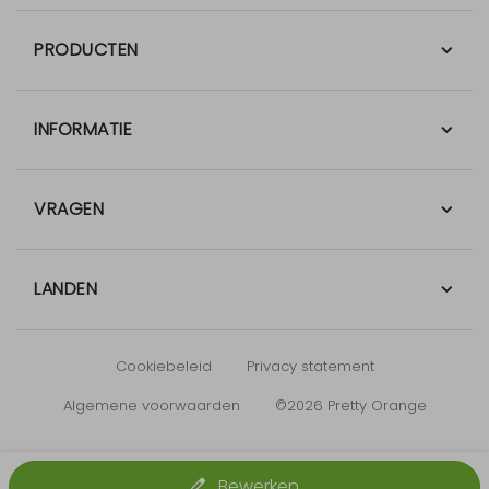
PRODUCTEN
INFORMATIE
VRAGEN
LANDEN
Cookiebeleid
Privacy statement
Algemene voorwaarden
©2026 Pretty Orange
Bewerken