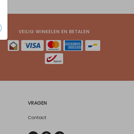
VEILIG WINKELEN EN BETALEN
VRAGEN
Contact