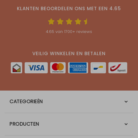
KLANTEN BEOORDELEN ONS MET EEN
4.65
4.65
van
1700
+ reviews
VEILIG WINKELEN EN BETALEN
CATEGORIEËN
PRODUCTEN