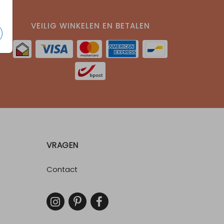
VEILIG WINKELEN EN BETALEN
VRAGEN
Contact