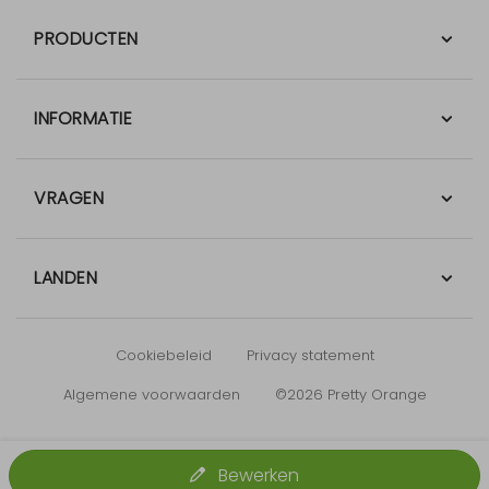
PRODUCTEN
INFORMATIE
VRAGEN
LANDEN
Cookiebeleid
Privacy statement
Algemene voorwaarden
©2026 Pretty Orange
Bewerken