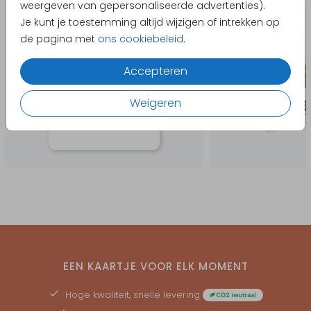
weergeven van gepersonaliseerde advertenties).
Je kunt je toestemming altijd wijzigen of intrekken op
de pagina met
ons cookiebeleid
.
Accepteren
Weigeren
EEN KAARTJE VOOR ELK MOMENT
Hoge kwaliteit, snelle levering