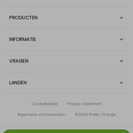
PRODUCTEN
INFORMATIE
VRAGEN
LANDEN
Cookiebeleid
Privacy statement
Algemene voorwaarden
©2026 Pretty Orange