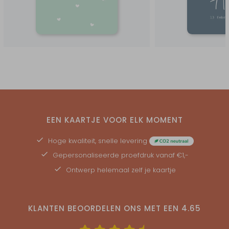
EEN KAARTJE VOOR ELK MOMENT
Hoge kwaliteit, snelle levering
Gepersonaliseerde
proefdruk
vanaf €1,-
Ontwerp helemaal zelf je kaartje
KLANTEN BEOORDELEN ONS MET EEN
4.65