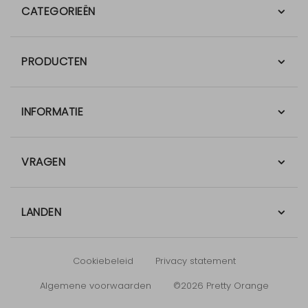
CATEGORIEËN
PRODUCTEN
INFORMATIE
VRAGEN
LANDEN
Cookiebeleid
Privacy statement
Algemene voorwaarden
©2026 Pretty Orange