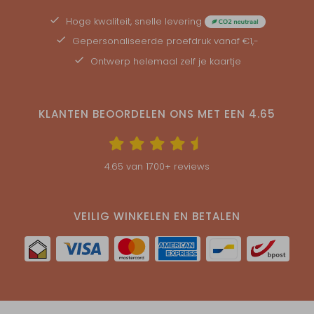
Hoge kwaliteit, snelle levering
Gepersonaliseerde
proefdruk
vanaf €1,-
Ontwerp helemaal zelf je kaartje
KLANTEN BEOORDELEN ONS MET EEN
4.65
4.65
van
1700
+ reviews
VEILIG WINKELEN EN BETALEN