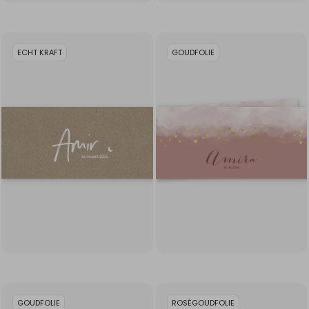
ECHT KRAFT
GOUDFOLIE
GOUDFOLIE
ROSÉGOUDFOLIE