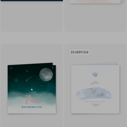
ZILVERFOLIE