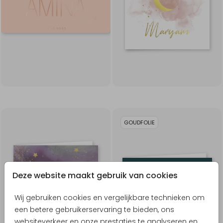
GOUDFOLIE
Deze website maakt gebruik van cookies
Wij gebruiken cookies en vergelijkbare technieken om
een betere gebruikerservaring te bieden, ons
websiteverkeer en onze prestaties te analyseren en