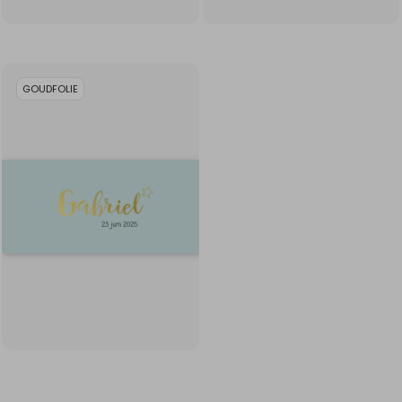
GOUDFOLIE