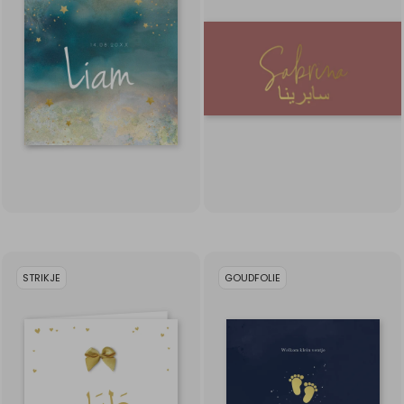
STRIKJE
GOUDFOLIE