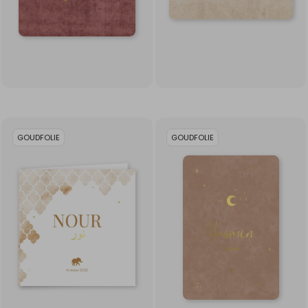
GOUDFOLIE
GOUDFOLIE