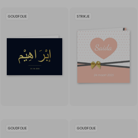
GOUDFOLIE
STRIKJE
GOUDFOLIE
GOUDFOLIE