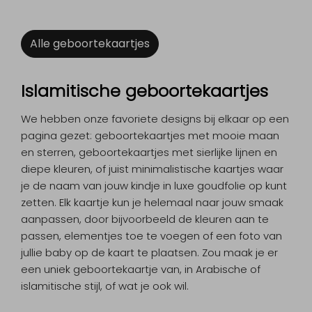
Alle geboortekaartjes
Islamitische geboortekaartjes
We hebben onze favoriete designs bij elkaar op een
pagina gezet: geboortekaartjes met mooie maan
en sterren, geboortekaartjes met sierlijke lijnen en
diepe kleuren, of juist minimalistische kaartjes waar
je de naam van jouw kindje in luxe goudfolie op kunt
zetten. Elk kaartje kun je helemaal naar jouw smaak
aanpassen, door bijvoorbeeld de kleuren aan te
passen, elementjes toe te voegen of een foto van
jullie baby op de kaart te plaatsen. Zou maak je er
een uniek geboortekaartje van, in Arabische of
islamitische stijl, of wat je ook wil.