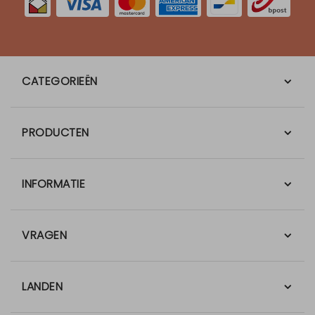
CATEGORIEËN
PRODUCTEN
INFORMATIE
VRAGEN
LANDEN