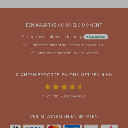
EEN KAARTJE VOOR ELK MOMENT
Hoge kwaliteit, snelle levering
Gepersonaliseerde
proefdruk
vanaf €1,-
Ontwerp helemaal zelf je kaartje
KLANTEN BEOORDELEN ONS MET EEN
4.65
4.65
van
1700
+ reviews
VEILIG WINKELEN EN BETALEN