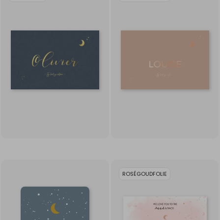
ROSÉGOUDFOLIE