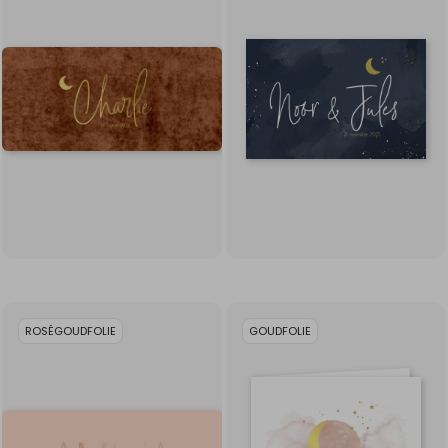
ROSÉGOUDFOLIE
GOUDFOLIE