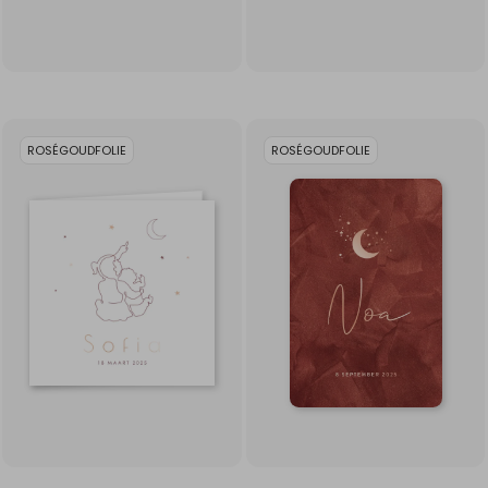
ROSÉGOUDFOLIE
ROSÉGOUDFOLIE