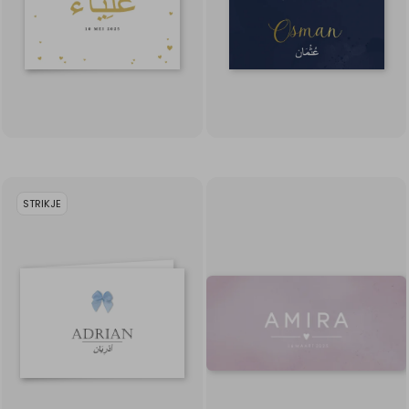
STRIKJE