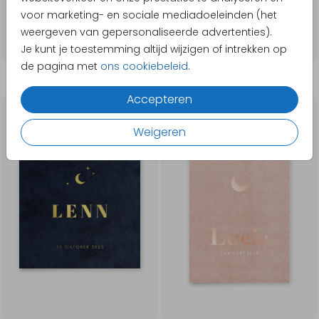
voor marketing- en sociale mediadoeleinden (het
weergeven van gepersonaliseerde advertenties).
Je kunt je toestemming altijd wijzigen of intrekken op
de pagina met
ons cookiebeleid
.
Accepteren
GOUDFOLIE
ROSÉGOUDFOLIE
Weigeren