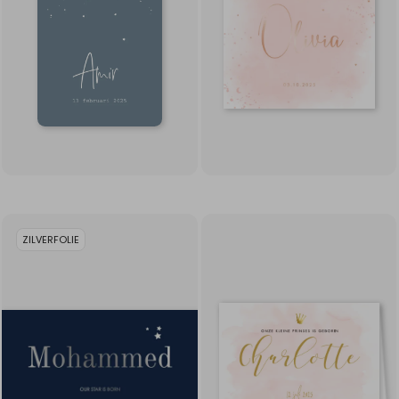
ZILVERFOLIE