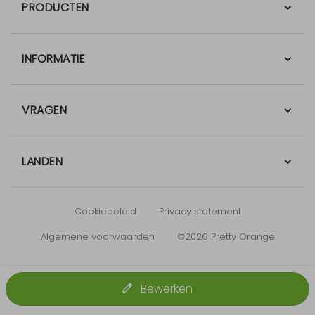
PRODUCTEN
INFORMATIE
VRAGEN
LANDEN
Cookiebeleid
Privacy statement
Algemene voorwaarden
©2026 Pretty Orange
Bewerken