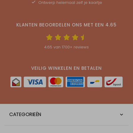
Ontwerp helemaal zelf je kaartje
KLANTEN BEOORDELEN ONS MET EEN
4.65
4.65
van
1700
+ reviews
VEILIG WINKELEN EN BETALEN
CATEGORIEËN