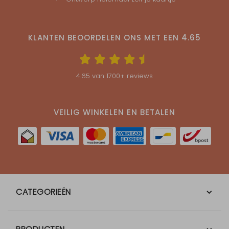
KLANTEN BEOORDELEN ONS MET EEN
4.65
4.65
van
1700
+ reviews
VEILIG WINKELEN EN BETALEN
CATEGORIEËN