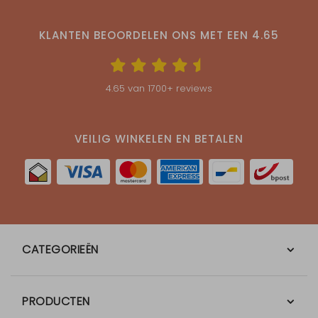
KLANTEN BEOORDELEN ONS MET EEN
4.65
4.65
van
1700
+ reviews
VEILIG WINKELEN EN BETALEN
CATEGORIEËN
PRODUCTEN