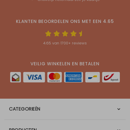
KLANTEN BEOORDELEN ONS MET EEN
4.65
4.65
van
1700
+ reviews
VEILIG WINKELEN EN BETALEN
CATEGORIEËN