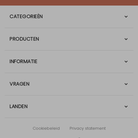
CATEGORIEËN
PRODUCTEN
INFORMATIE
VRAGEN
LANDEN
Cookiebeleid
Privacy statement