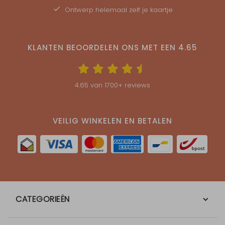
Ontwerp helemaal zelf je kaartje
KLANTEN BEOORDELEN ONS MET EEN
4.65
4.65
van
1700
+ reviews
VEILIG WINKELEN EN BETALEN
CATEGORIEËN