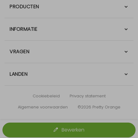
PRODUCTEN
INFORMATIE
VRAGEN
LANDEN
Cookiebeleid
Privacy statement
Algemene voorwaarden
©2026 Pretty Orange
Bewerken