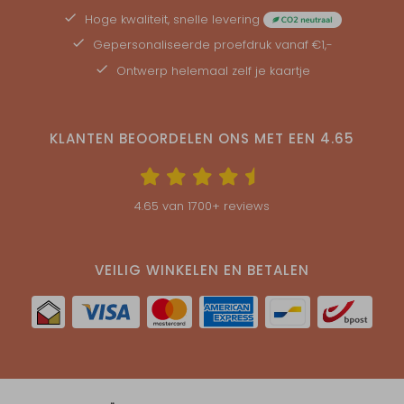
Hoge kwaliteit, snelle levering
Gepersonaliseerde
proefdruk
vanaf €1,-
Ontwerp helemaal zelf je kaartje
KLANTEN BEOORDELEN ONS MET EEN
4.65
4.65
van
1700
+ reviews
VEILIG WINKELEN EN BETALEN