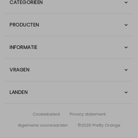
CATEGORIEËN
PRODUCTEN
INFORMATIE
VRAGEN
LANDEN
Cookiebeleid
Privacy statement
Algemene voorwaarden
©2026 Pretty Orange