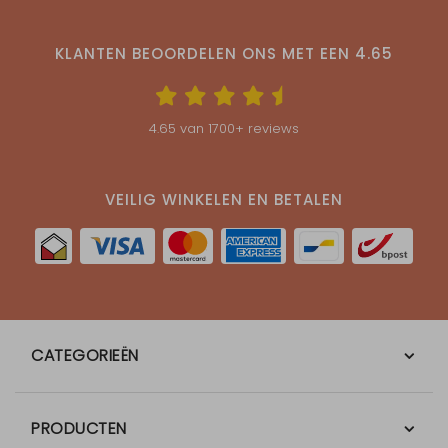
KLANTEN BEOORDELEN ONS MET EEN
4.65
4.65
van
1700
+ reviews
VEILIG WINKELEN EN BETALEN
CATEGORIEËN
PRODUCTEN