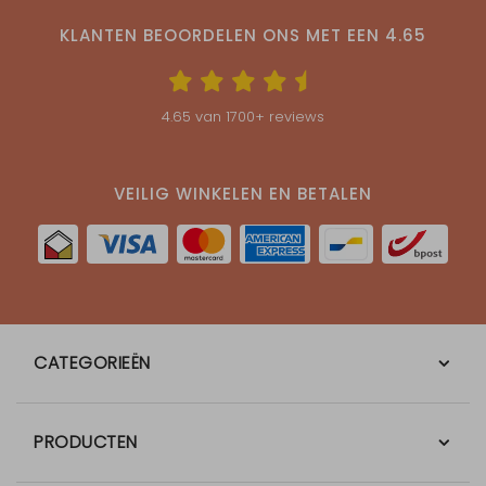
KLANTEN BEOORDELEN ONS MET EEN
4.65
4.65
van
1700
+ reviews
VEILIG WINKELEN EN BETALEN
CATEGORIEËN
PRODUCTEN