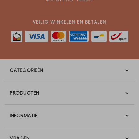
VEILIG WINKELEN EN BETALEN
CATEGORIEËN
PRODUCTEN
INFORMATIE
VRAGEN