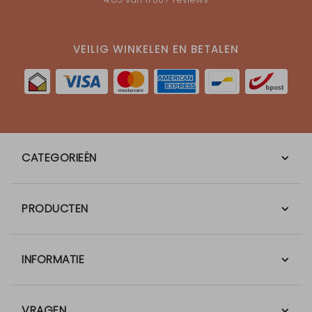
VEILIG WINKELEN EN BETALEN
CATEGORIEËN
PRODUCTEN
INFORMATIE
VRAGEN