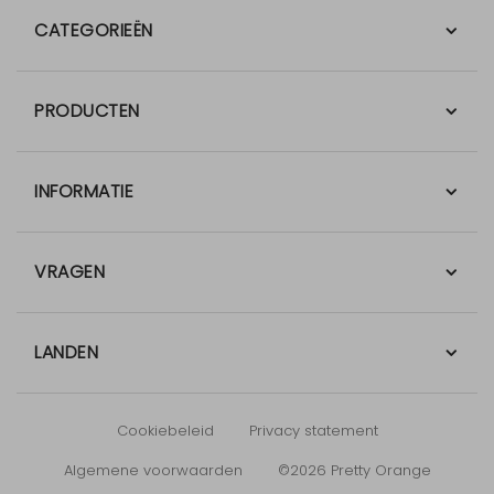
CATEGORIEËN
PRODUCTEN
INFORMATIE
VRAGEN
LANDEN
Cookiebeleid
Privacy statement
Algemene voorwaarden
©2026 Pretty Orange