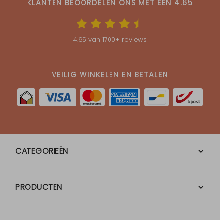
KLANTEN BEOORDELEN ONS MET EEN
4.65
4.65
van
1700
+ reviews
VEILIG WINKELEN EN BETALEN
CATEGORIEËN
PRODUCTEN